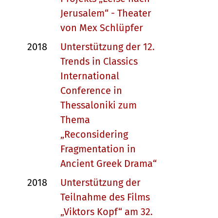
Jerusalem“ - Theater
von Mex Schlüpfer
2018
Unterstützung der 12.
Trends in Classics
International
Conference in
Thessaloniki zum
Thema
„Reconsidering
Fragmentation in
Ancient Greek Drama“
2018
Unterstützung der
Teilnahme des Films
„Viktors Kopf“ am 32.