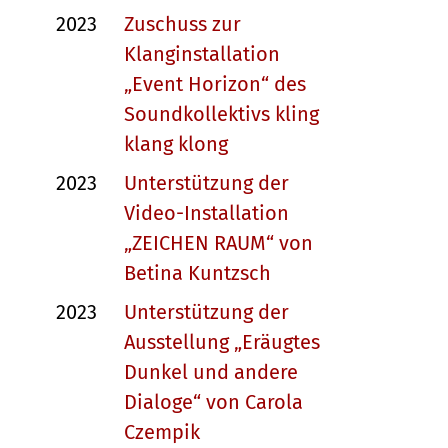
2023
Zuschuss zur
Klanginstallation
„Event Horizon“ des
Soundkollektivs kling
klang klong
2023
Unterstützung der
Video-Installation
„ZEICHEN RAUM“ von
Betina Kuntzsch
2023
Unterstützung der
Ausstellung „Eräugtes
Dunkel und andere
Dialoge“ von Carola
Czempik