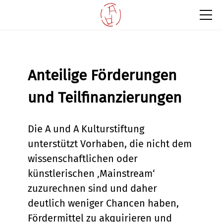
Anteilige Förderungen
und Teilfinanzierungen
Die A und A Kulturstiftung
unterstützt Vorhaben, die nicht dem
wissenschaftlichen oder
künstlerischen ‚Mainstream‘
zuzurechnen sind und daher
deutlich weniger Chancen haben,
Fördermittel zu akquirieren und