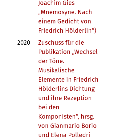
Joachim Gies
„Mnemosyne. Nach
einem Gedicht von
Friedrich Hölderlin“)
2020
Zuschuss für die
Publikation „Wechsel
der Töne.
Musikalische
Elemente in Friedrich
Hölderlins Dichtung
und ihre Rezeption
bei den
Komponisten“, hrsg.
von Gianmario Borio
und Elena Polledri