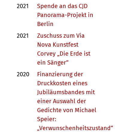
2021
Spende an das CJD
Panorama-Projekt in
Berlin
2021
Zuschuss zum Via
Nova Kunstfest
Corvey „Die Erde ist
ein Sänger“
2020
Finanzierung der
Druckkosten eines
Jubiläumsbandes mit
einer Auswahl der
Gedichte von Michael
Speier:
„Verwunschenheitszustand“