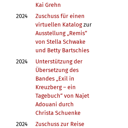
Kai Grehn
2024
Zuschuss für einen
virtuellen Katalog
zur
Ausstellung „Remis“
von Stella Schwake
und Betty Bartschies
2024
Unterstützung der
Übersetzung des
Bandes „Exil in
Kreuzberg – ein
Tagebuch“ von Najet
Adouani durch
Christa Schuenke
2024
Zuschuss zur Reise