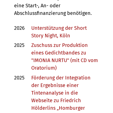
eine Start-, An- oder
Abschlussfinanzierung benötigen.
2026
Unterstützung der Short
Story Night, Köln
2025
Zuschuss zur Produktion
eines Gedichtbandes zu
"IMONIA NURTU" (mit CD vom
Oratorium)
2025
Förderung der Integration
der Ergebnisse einer
Tintenanalyse in die
Webseite zu Friedrich
Hölderlins „Homburger