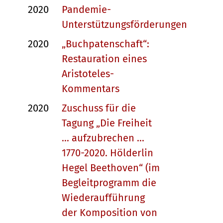
2020
Pandemie-
Unterstützungsförderungen
2020
„Buchpatenschaft“:
Restauration eines
Aristoteles-
Kommentars
2020
Zuschuss für die
Tagung „Die Freiheit
... aufzubrechen ...
1770-2020. Hölderlin
Hegel Beethoven“ (im
Begleitprogramm die
Wiederaufführung
der Komposition von