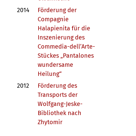
2014
Förderung der
Compagnie
Halapienita für die
Inszenierung des
Commedia-dell’Arte-
Stückes „Pantalones
wundersame
Heilung“
2012
Förderung des
Transports der
Wolfgang-Jeske-
Bibliothek nach
Zhytomir