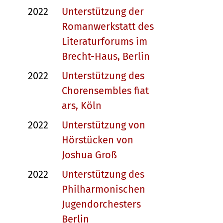
2022
Unterstützung der
Romanwerkstatt des
Literaturforums im
Brecht-Haus, Berlin
2022
Unterstützung des
Chorensembles fiat
ars, Köln
2022
Unterstützung von
Hörstücken von
Joshua Groß
2022
Unterstützung des
Philharmonischen
Jugendorchesters
Berlin