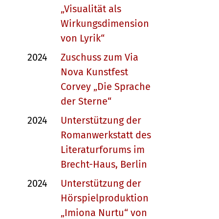
„Visualität als
Wirkungsdimension
von Lyrik“
2024
Zuschuss zum Via
Nova Kunstfest
Corvey „Die Sprache
der Sterne“
2024
Unterstützung der
Romanwerkstatt des
Literaturforums im
Brecht-Haus, Berlin
2024
Unterstützung der
Hörspielproduktion
„Imiona Nurtu“ von