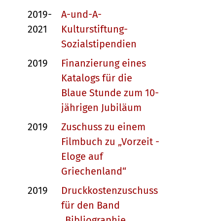
2019-
A-und-A-
2021
Kulturstiftung-
Sozialstipendien
2019
Finanzierung eines
Katalogs für die
Blaue Stunde zum 10-
jährigen Jubiläum
2019
Zuschuss zu einem
Filmbuch zu „Vorzeit -
Eloge auf
Griechenland“
2019
Druckkostenzuschuss
für den Band
„Bibliographie