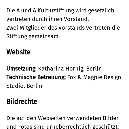
Die A und A Kulturstiftung wird gesetzlich
vertreten durch ihren Vorstand.
Zwei Mitglieder des Vorstands vertreten die
Stiftung gemeinsam.
Website
Umsetzung
: Katharina Hornig, Berlin
Technische Betreuung:
Fox & Magpie Design
Studio, Berlin
Bildrechte
Die auf den Webseiten verwendeten Bilder
und Fotos sind urheberrechtlich geschützt.