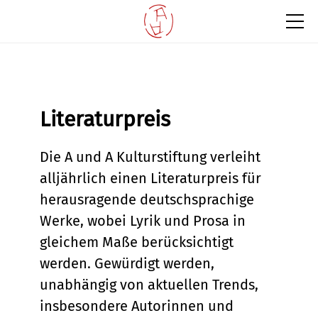
Literaturpreis
Die A und A Kulturstiftung verleiht
alljährlich einen Literaturpreis für
herausragende deutschsprachige
Werke, wobei Lyrik und Prosa in
gleichem Maße berücksichtigt
werden. Gewürdigt werden,
unabhängig von aktuellen Trends,
insbesondere Autorinnen und