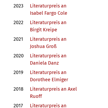
2023
Literaturpreis an
Isabel Fargo Cole
2022
Literaturpreis an
Birgit Kreipe
2021
Literaturpreis an
Joshua Groß
2020
Literaturpreis an
Daniela Danz
2019
Literaturpreis an
Dorothee Elmiger
2018
Literaturpreis an Axel
Ruoff
2017
Literaturpreis an