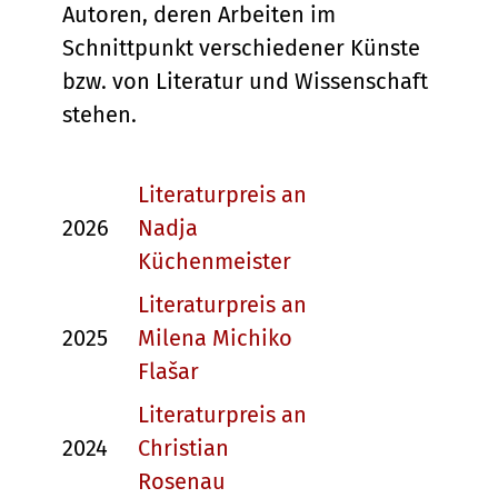
Autoren, deren Arbeiten im
Schnittpunkt verschiedener Künste
bzw. von Literatur und Wissenschaft
stehen.
Literaturpreis an
2026
Nadja
Küchenmeister
Literaturpreis an
2025
Milena Michiko
Flašar
Literaturpreis an
2024
Christian
Rosenau