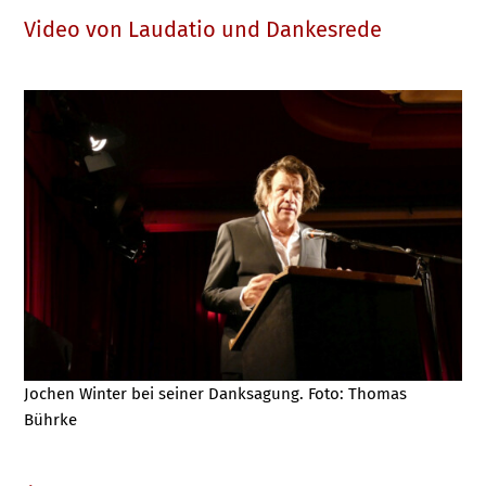
Video von Laudatio und Dankesrede
Jochen Winter bei seiner Danksagung. Foto: Thomas
Bührke