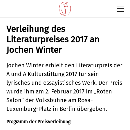
Verleihung des
Literaturpreises 2017 an
Jochen Winter
Jochen Winter erhielt den Literaturpreis der
A und A Kulturstiftung 2017 für sein
lyrisches und essayistisches Werk. Der Preis
wurde ihm am 2. Februar 2017 im „Roten
Salon“ der Volksbühne am Rosa-
Luxemburg-Platz in Berlin übergeben.
Programm der Preisverleihung: