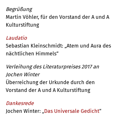
Begrüßung
Martin Vöhler, für den Vorstand der A und A
Kulturstiftung
Laudatio
Sebastian Kleinschmidt: „Atem und Aura des
nächtlichen Himmels“
Verleihung des Literaturpreises 2017 an
Jochen Winter
Überreichung der Urkunde durch den
Vorstand der A und A Kulturstiftung
Dankesrede
Jochen Winter: „
Das Universale Gedicht
“