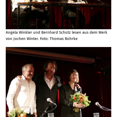
Angela Winkler und Bernhard Schütz lesen aus dem Werk
von Jochen Winter. Foto: Thomas Bührke