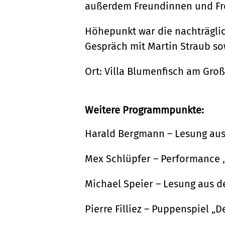
außerdem Freundinnen und Fre
Höhepunkt war die nachträgli
Gespräch mit Martin Straub so
Ort: Villa Blumenfisch am Gro
Weitere Programmpunkte:
Harald Bergmann – Lesung aus 
Mex Schlüpfer – Performance 
Michael Speier – Lesung aus 
Pierre Filliez – Puppenspiel „