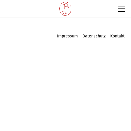
Impressum
Datenschutz
Kontakt